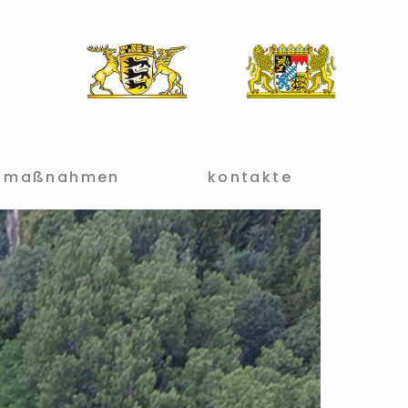
maßnahmen
kontakte