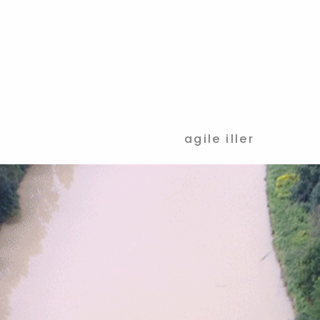
agile iller